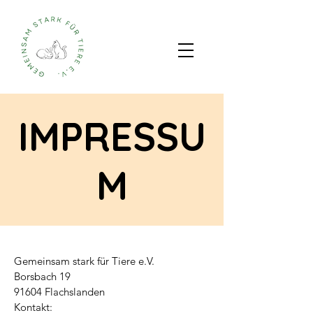
IMPRESSU
M
Gemeinsam stark für Tiere e.V.
Borsbach 19
91604 Flachslanden
Kontakt: