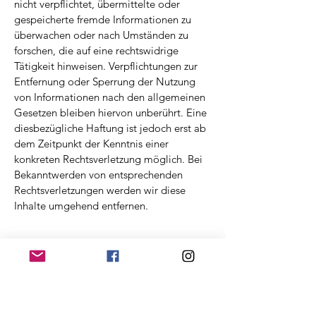
nicht verpflichtet, übermittelte oder
gespeicherte fremde Informationen zu
überwachen oder nach Umständen zu
forschen, die auf eine rechtswidrige
Tätigkeit hinweisen. Verpflichtungen zur
Entfernung oder Sperrung der Nutzung
von Informationen nach den allgemeinen
Gesetzen bleiben hiervon unberührt. Eine
diesbezügliche Haftung ist jedoch erst ab
dem Zeitpunkt der Kenntnis einer
konkreten Rechtsverletzung möglich. Bei
Bekanntwerden von entsprechenden
Rechtsverletzungen werden wir diese
Inhalte umgehend entfernen.
KONTAKT
gemeinsamstarkfuertiere@yahoo.de